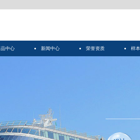
产品中心
新闻中心
荣誉资质
样