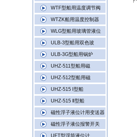
下
WTF型船用温度调节阀
WTZK船用温度控制器
WLG型船用玻璃管液位
ULB-3型船用双色玻
ULB-3G型船用锅炉
UHZ-511型船用磁
UHZ-512型船用磁
UHZ-515 Ⅰ型船
UHZ-515 Ⅱ型船
磁性浮子液位计用变送器
磁性浮子液位报警开关
UFT型浮筒液位计