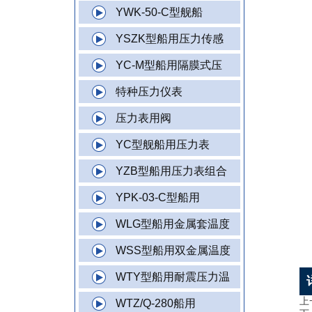
YWK-50-C型舰船
YSZK型船用压力传感
YC-M型船用隔膜式压
特种压力仪表
压力表用阀
YC型舰船用压力表
YZB型船用压力表组合
YPK-03-C型船用
WLG型船用金属套温度
WSS型船用双金属温度
WTY型船用耐震压力温
上
WTZ/Q-280船用