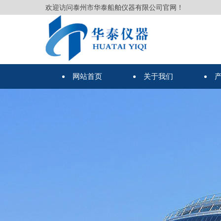
欢迎访问泰州市华泰船舶仪器有限公司官网！
网站首页
关于我们