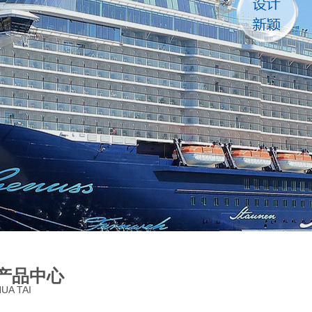
产品中心
UA TAI