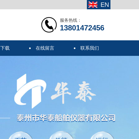
EN
服务热线：
13801472456
本下载
在线留言
联系我们