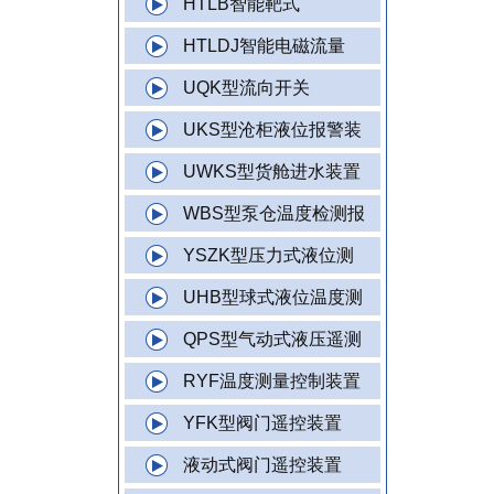
HTLB智能靶式
HTLDJ智能电磁流量
UQK型流向开关
UKS型沧柜液位报警装
UWKS型货舱进水装置
WBS型泵仓温度检测报
YSZK型压力式液位测
UHB型球式液位温度测
QPS型气动式液压遥测
RYF温度测量控制装置
YFK型阀门遥控装置
液动式阀门遥控装置