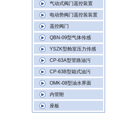
气动式阀门遥控装置
电动势阀门遥控装装置
遥控阀门
QBN-09型气体传感
YSZK型舱室压力传感
CP-63A型管路油污
CP-63B型箱式油污
OMK-08型油水界面
内管附
座板