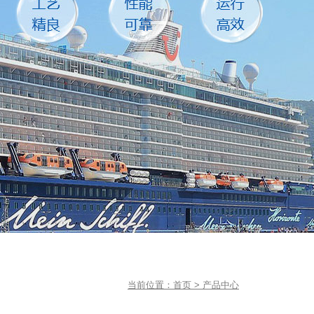
当前位置：
首页
>
产品中心