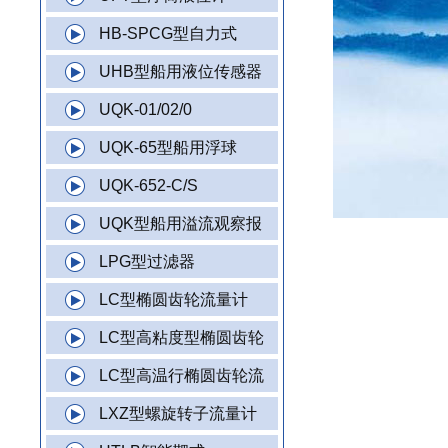
HB-SPCG型自力式
UHB型船用液位传感器
UQK-01/02/0
UQK-65型船用浮球
UQK-652-C/S
UQK型船用溢流观察报
LPG型过滤器
LC型椭圆齿轮流量计
LC型高粘度型椭圆齿轮
LC型高温行椭圆齿轮流
LXZ型螺旋转子流量计