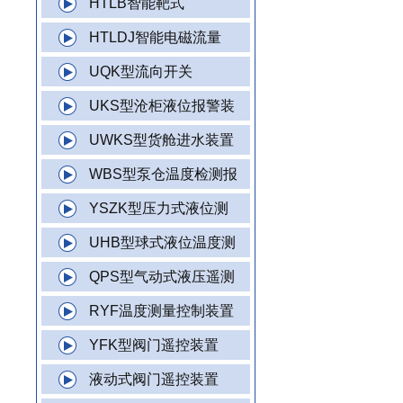
HTLB智能靶式
HTLDJ智能电磁流量
UQK型流向开关
UKS型沧柜液位报警装
UWKS型货舱进水装置
WBS型泵仓温度检测报
YSZK型压力式液位测
UHB型球式液位温度测
QPS型气动式液压遥测
RYF温度测量控制装置
YFK型阀门遥控装置
液动式阀门遥控装置