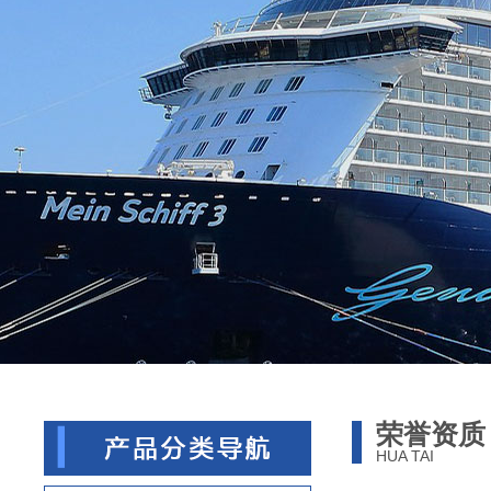
荣誉资质
HUA TAI