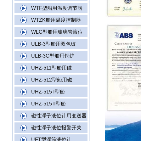
WTF型船用温度调节阀
WTZK船用温度控制器
WLG型船用玻璃管液位
ULB-3型船用双色玻
ULB-3G型船用锅炉
UHZ-511型船用磁
UHZ-512型船用磁
UHZ-515 Ⅰ型船
UHZ-515 Ⅱ型船
磁性浮子液位计用变送器
磁性浮子液位报警开关
UFT型浮筒液位计