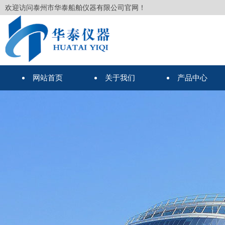
欢迎访问泰州市华泰船舶仪器有限公司官网！
网站首页
关于我们
产品中心