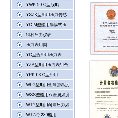
YWK-50-C型舰船
YSZK型船用压力传感
YC-M型船用隔膜式压
特种压力仪表
压力表用阀
YC型舰船用压力表
YZB型船用压力表组合
YPK-03-C型船用
WLG型船用金属套温度
WSS型船用双金属温度
WTY型船用耐震压力温
WTZ/Q-280船用