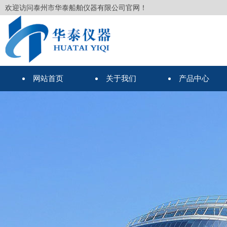
欢迎访问泰州市华泰船舶仪器有限公司官网！
网站首页
关于我们
产品中心