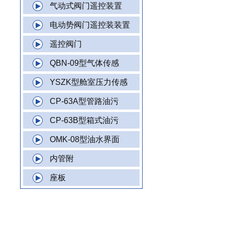
气动式阀门遥控装置
电动势阀门遥控装装置
遥控阀门
QBN-09型气体传感
YSZK型舱室压力传感
CP-63A型管路油污
CP-63B型箱式油污
OMK-08型油水界面
内管附
座板