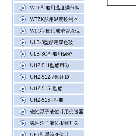
WTF型船用温度调节阀
WTZK船用温度控制器
WLG型船用玻璃管液位
ULB-3型船用双色玻
ULB-3G型船用锅炉
UHZ-511型船用磁
UHZ-512型船用磁
UHZ-515 Ⅰ型船
UHZ-515 Ⅱ型船
磁性浮子液位计用变送器
磁性浮子液位报警开关
UFT型浮筒液位计