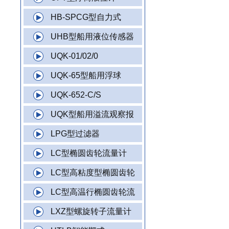
HB-SPCG型自力式
UHB型船用液位传感器
UQK-01/02/0
UQK-65型船用浮球
UQK-652-C/S
UQK型船用溢流观察报
LPG型过滤器
LC型椭圆齿轮流量计
LC型高粘度型椭圆齿轮
LC型高温行椭圆齿轮流
LXZ型螺旋转子流量计