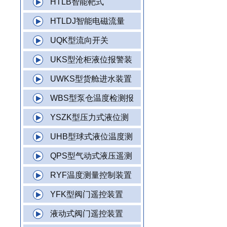
HTLB智能靶式
HTLDJ智能电磁流量
UQK型流向开关
UKS型沧柜液位报警装
UWKS型货舱进水装置
WBS型泵仓温度检测报
YSZK型压力式液位测
UHB型球式液位温度测
QPS型气动式液压遥测
RYF温度测量控制装置
YFK型阀门遥控装置
液动式阀门遥控装置