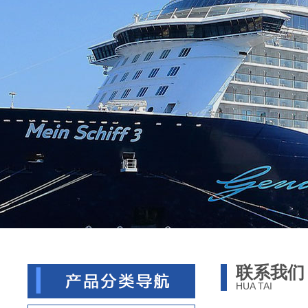
联系我们
HUA TAI