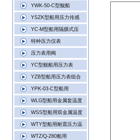
YWK-50-C型舰船
YSZK型船用压力传感
YC-M型船用隔膜式压
特种压力仪表
压力表用阀
YC型舰船用压力表
YZB型船用压力表组合
YPK-03-C型船用
WLG型船用金属套温度
WSS型船用双金属温度
WTY型船用耐震压力温
WTZ/Q-280船用