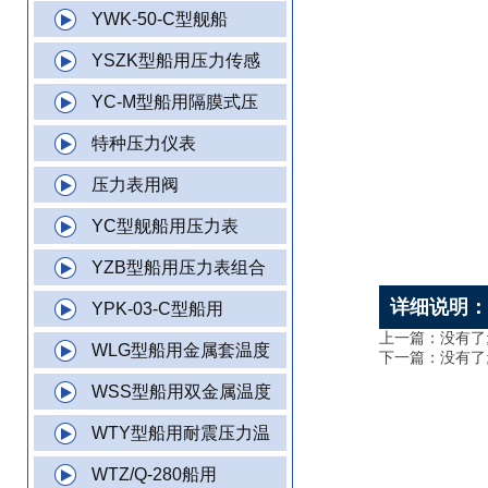
YWK-50-C型舰船
YSZK型船用压力传感
YC-M型船用隔膜式压
特种压力仪表
压力表用阀
YC型舰船用压力表
YZB型船用压力表组合
详细说明
YPK-03-C型船用
上一篇：没有了
WLG型船用金属套温度
下一篇：没有了
WSS型船用双金属温度
WTY型船用耐震压力温
WTZ/Q-280船用