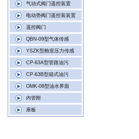
气动式阀门遥控装置
电动势阀门遥控装装置
遥控阀门
QBN-09型气体传感
YSZK型舱室压力传感
CP-63A型管路油污
CP-63B型箱式油污
OMK-08型油水界面
内管附
座板