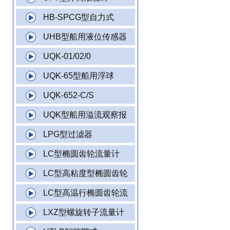
HB-SPCG型自力式
UHB型船用液位传感器
UQK-01/02/0
UQK-65型船用浮球
UQK-652-C/S
UQK型船用溢流观察报
LPG型过滤器
LC型椭圆齿轮流量计
LC型高粘度型椭圆齿轮
LC型高温行椭圆齿轮流
LXZ型螺旋转子流量计