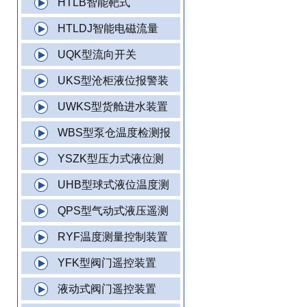
HTLB智能靶式
HTLDJ智能电磁流量
UQK型流向开关
UKS型沧柜液位报警装
UWKS型货舱进水装置
WBS型泵仓温度检测报
YSZK型压力式液位测
UHB型球式液位温度测
QPS型气动式液压遥测
RYF温度测量控制装置
YFK型阀门遥控装置
液动式阀门遥控装置