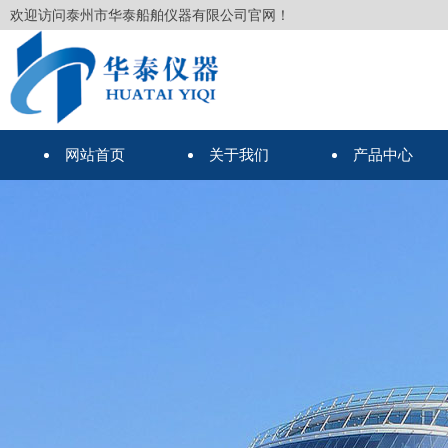
欢迎访问泰州市华泰船舶仪器有限公司官网！
网站首页
关于我们
产品中心