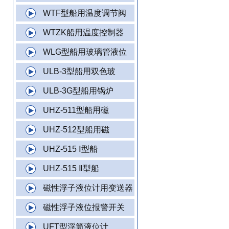
WTF型船用温度调节阀
WTZK船用温度控制器
WLG型船用玻璃管液位
ULB-3型船用双色玻
ULB-3G型船用锅炉
UHZ-511型船用磁
UHZ-512型船用磁
UHZ-515 Ⅰ型船
UHZ-515 Ⅱ型船
磁性浮子液位计用变送器
磁性浮子液位报警开关
UFT型浮筒液位计