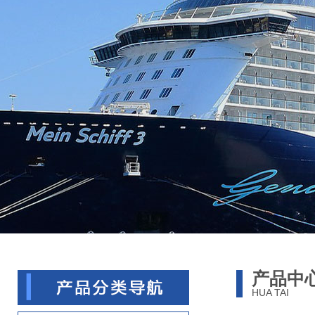
产品中
HUA TAI