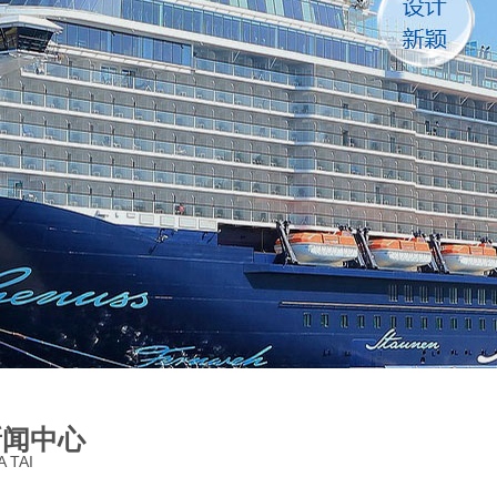
新闻中心
 TAI