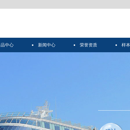
产品中心
新闻中心
荣誉资质
样