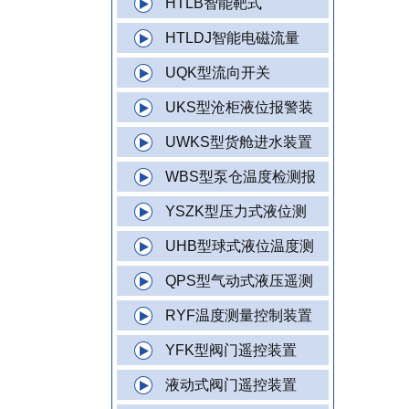
HTLB智能靶式
HTLDJ智能电磁流量
UQK型流向开关
UKS型沧柜液位报警装
UWKS型货舱进水装置
WBS型泵仓温度检测报
YSZK型压力式液位测
UHB型球式液位温度测
QPS型气动式液压遥测
RYF温度测量控制装置
YFK型阀门遥控装置
液动式阀门遥控装置