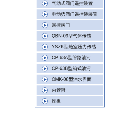
气动式阀门遥控装置
电动势阀门遥控装装置
遥控阀门
QBN-09型气体传感
YSZK型舱室压力传感
CP-63A型管路油污
CP-63B型箱式油污
OMK-08型油水界面
内管附
座板