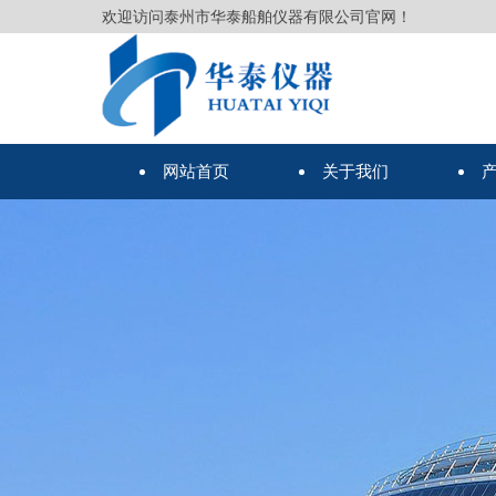
欢迎访问泰州市华泰船舶仪器有限公司官网！
网站首页
关于我们