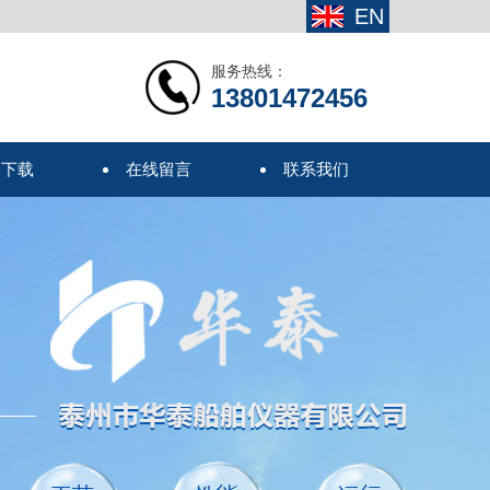
EN
服务热线：
13801472456
本下载
在线留言
联系我们